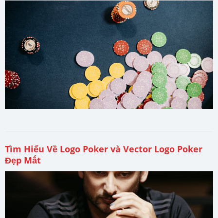
Tìm Hiểu Về Logo Poker và Vector Logo Poker
Đẹp Mắt