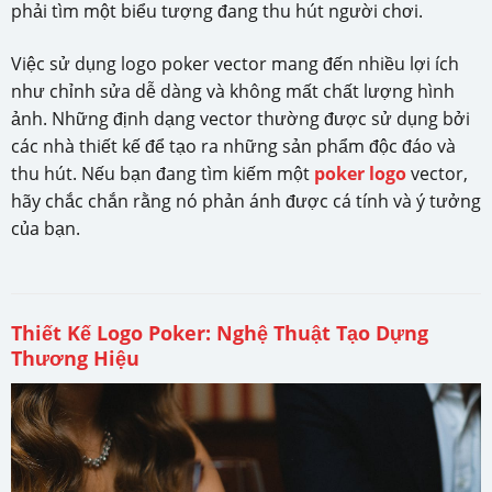
phải tìm một biểu tượng đang thu hút người chơi.
Việc sử dụng logo poker vector mang đến nhiều lợi ích
như chỉnh sửa dễ dàng và không mất chất lượng hình
ảnh. Những định dạng vector thường được sử dụng bởi
các nhà thiết kế để tạo ra những sản phẩm độc đáo và
thu hút. Nếu bạn đang tìm kiếm một
poker logo
vector,
hãy chắc chắn rằng nó phản ánh được cá tính và ý tưởng
của bạn.
Thiết Kế Logo Poker: Nghệ Thuật Tạo Dựng
Thương Hiệu