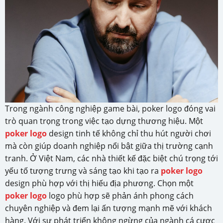
Trong ngành công nghiệp game bài, poker logo đóng vai
trò quan trọng trong việc tạo dựng thương hiệu. Một
poker logo
design tinh tế không chỉ thu hút người chơi
mà còn giúp doanh nghiệp nổi bật giữa thị trường cạnh
tranh. Ở Việt Nam, các nhà thiết kế đặc biệt chú trọng tới
yếu tố tượng trưng và sáng tạo khi tạo ra
poker logo
design phù hợp với thị hiếu địa phương. Chọn một
poker logo
logo phù hợp sẽ phản ánh phong cách
chuyên nghiệp và đem lại ấn tượng mạnh mẽ với khách
hàng. Với sự phát triển không ngừng của ngành cá cược